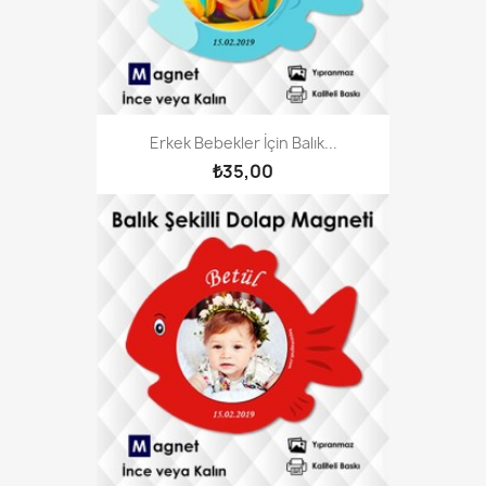
Erkek Bebekler İçin Balık...
₺35,00