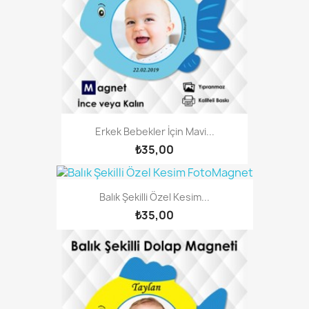
Erkek Bebekler İçin Mavi...
₺35,00
Balık Şekilli Özel Kesim...
₺35,00