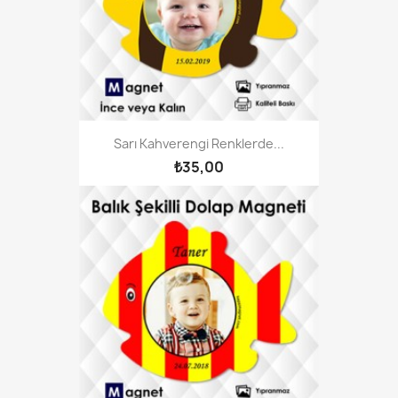
Sarı Kahverengi Renklerde...
₺35,00