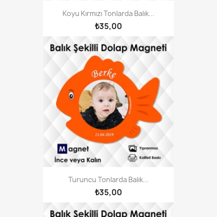
Koyu Kırmızı Tonlarda Balık...
₺35,00
Turuncu Tonlarda Balık...
₺35,00