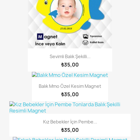
Sevimli Balık Şekilli...
₺35,00
Balık Mmo Özel Kesim Magnet
₺35,00
Kız Bebekler İçin Pembe...
₺35,00