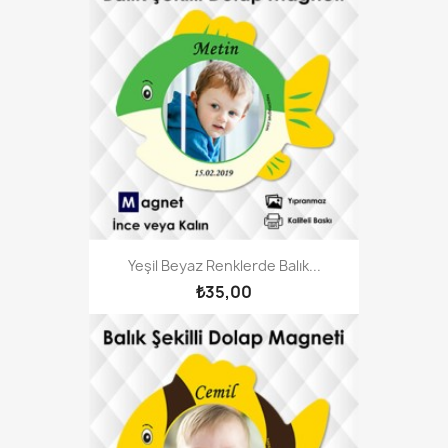
Yeşil Beyaz Renklerde Balık...
₺35,00