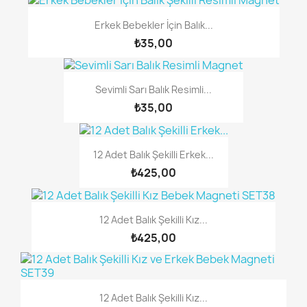
Erkek Bebekler İçin Balık...
₺35,00
Sevimli Sarı Balık Resimli...
₺35,00
12 Adet Balık Şekilli Erkek...
₺425,00
12 Adet Balık Şekilli Kız...
₺425,00
12 Adet Balık Şekilli Kız...